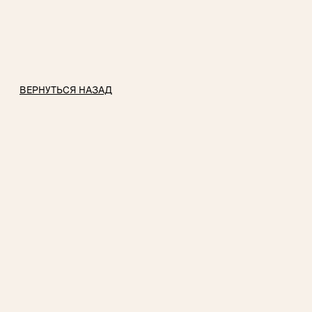
ВЕРНУТЬСЯ НАЗАД