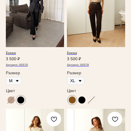
Брюки
Брюки
3 500
₽
3 500
₽
Артикул:
00579
Артикул:
00578
Размер
Размер
Цвет
Цвет