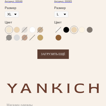
Артикул:
00049
Артикул:
00065
Размер
Размер
Цвет
Цвет
ЗАГРУЗИТЬ ЕЩЁ