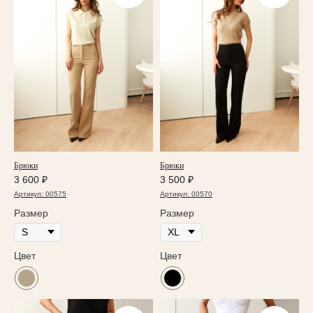
Брюки
Брюки
3 600
₽
3 500
₽
Артикул:
00575
Артикул:
00570
Размер
Размер
Цвет
Цвет