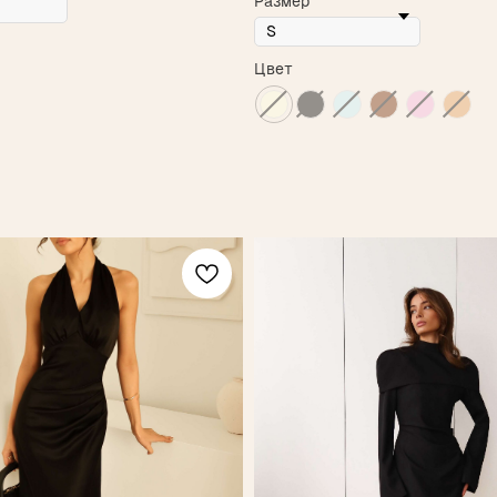
Размер
Цвет