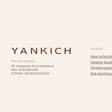
2025 © Yankich Все права защищены