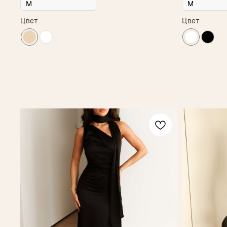
Цвет
Цвет