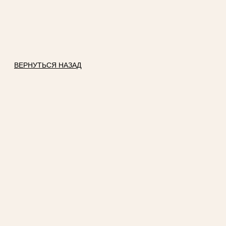
ВЕРНУТЬСЯ НАЗАД