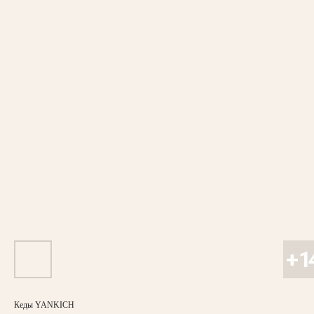
Кеды YANKICH