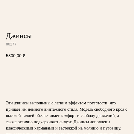
Джинсы
00277
5300,00
₽
Эти джинсы выполнены с легким эффектом потертости, что
придает им немного винтажного стиля. Модель свободного кроя с
высокой талией обеспечивает комфорт и свободу движений, а
также отлично подчеркивает силуэт. Джинсы дополнены
классическими карманами и застежкой на молнию и пуговицу,