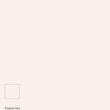
Ремень Olea