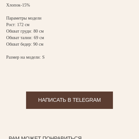
Хлопок-15%
Параметры модели
Рост: 172 см
Обхват груди: 80 см
Обхват талии: 69 см
Обхват бедер: 90 см
Размер на модели: S