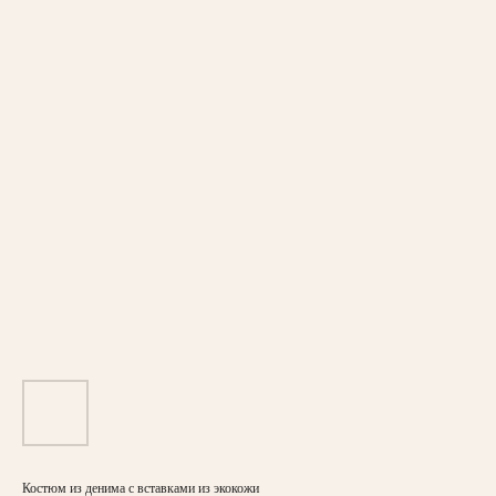
Костюм из денима с вставками из экокожи