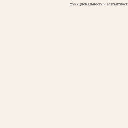
функциональность и элегантност