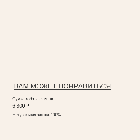
ВАМ МОЖЕТ ПОНРАВИТЬСЯ
Сумка хобо из замши
6 300
₽
Натуральная замша-100%