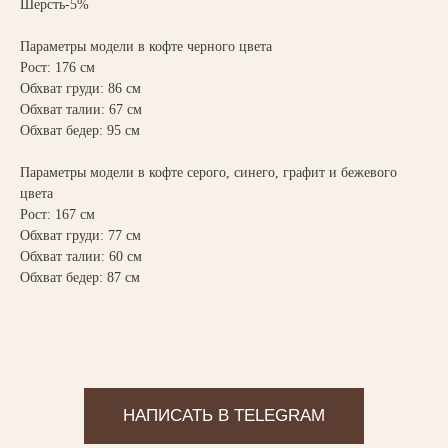
ВАМ МОЖЕТ ПОНРАВИТЬСЯ
Шерсть-5%
Параметры модели в кофте черного цвета
Рост: 176 см
Обхват груди: 86 см
Обхват талии: 67 см
Обхват бедер: 95 см
Параметры модели в кофте серого, синего, графит и бежевого
цвета
Рост: 167 см
Обхват груди: 77 см
Обхват талии: 60 см
Обхват бедер: 87 см