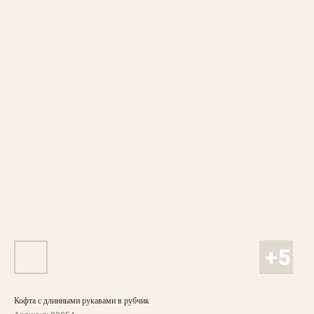
Кофта с длинными рукавами в рубчик